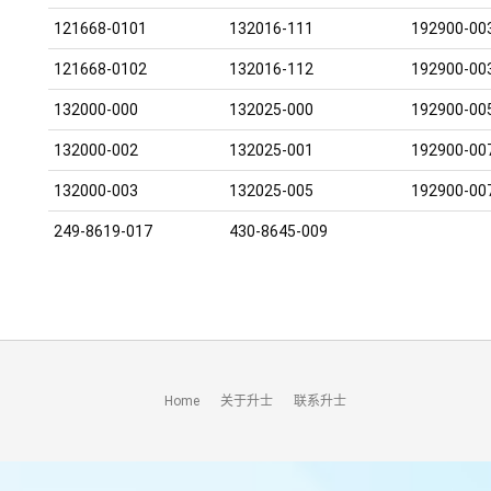
121668-0101
132016-111
192900-00
121668-0102
132016-112
192900-00
132000-000
132025-000
192900-00
132000-002
132025-001
192900-00
132000-003
132025-005
192900-00
249-8619-017
430-8645-009
Home
关于升士
联系升士