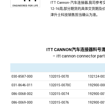
ITT Cannon-汽车连接器,我司参
12-16周,部分期货的具体交货期及
津升士科技销售担当确认为准。
ITT CANNON汽车连接器料号
– itt cannon connector parts
030-8587-000
132015-0070
132124-00
031-8646-011
132015-0070C
192900-00
086-0068-002
132015-0074
192900-00
086-0069-000
132015-0076
192900-00