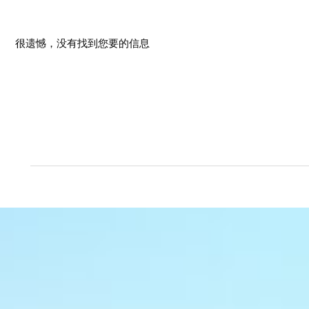
很遗憾，没有找到您要的信息