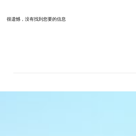
很遗憾，没有找到您要的信息